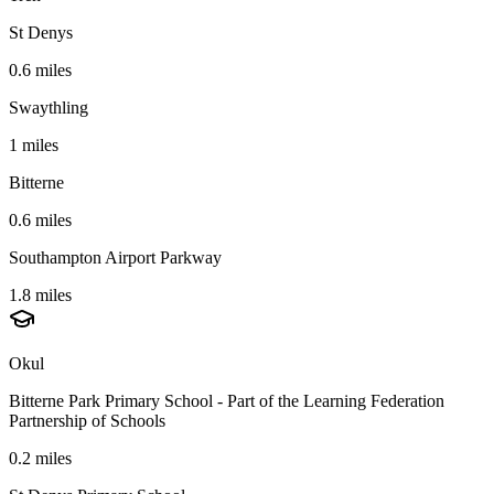
St Denys
0.6 miles
Swaythling
1 miles
Bitterne
0.6 miles
Southampton Airport Parkway
1.8 miles
Okul
Bitterne Park Primary School - Part of the Learning Federation
Partnership of Schools
0.2 miles