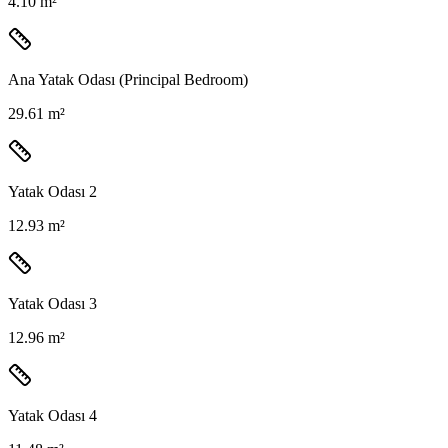
4.10 m²
Ana Yatak Odası (Principal Bedroom)
29.61 m²
Yatak Odası 2
12.93 m²
Yatak Odası 3
12.96 m²
Yatak Odası 4