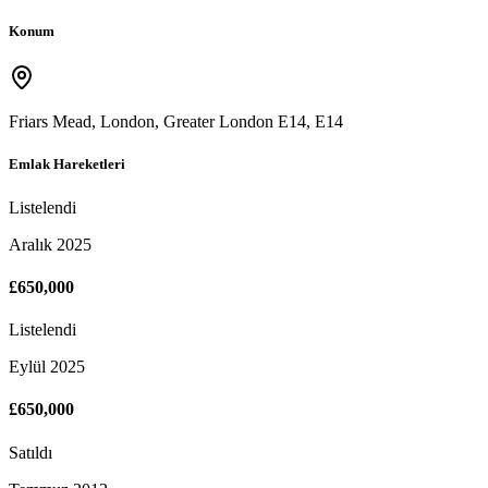
Konum
Friars Mead, London, Greater London E14
,
E14
Emlak Hareketleri
Listelendi
Aralık 2025
£650,000
Listelendi
Eylül 2025
£650,000
Satıldı