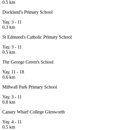
0.5 km
Dockland's Primary School
Yaş: 3 - 11
0.3 km
St Edmund's Catholic Primary School
Yaş: 3 - 11
0.5 km
The George Green's School
Yaş: 11 - 18
0.6 km
Millwall Park Primary School
Yaş: 3 - 11
0.8 km
Canary Wharf College Glenworth
Yaş: 4 - 11
0.5 km