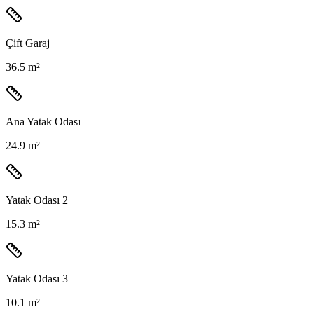
Çift Garaj
36.5 m²
Ana Yatak Odası
24.9 m²
Yatak Odası 2
15.3 m²
Yatak Odası 3
10.1 m²