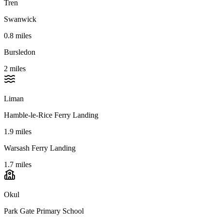
Tren
Swanwick
0.8 miles
Bursledon
2 miles
Liman
Hamble-le-Rice Ferry Landing
1.9 miles
Warsash Ferry Landing
1.7 miles
Okul
Park Gate Primary School