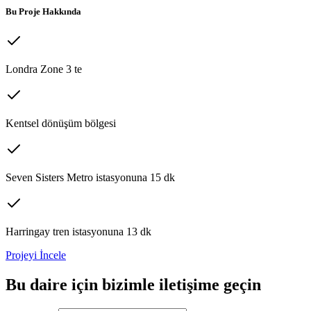
Bu Proje Hakkında
Londra Zone 3 te
Kentsel dönüşüm bölgesi
Seven Sisters Metro istasyonuna 15 dk
Harringay tren istasyonuna 13 dk
Projeyi İncele
Bu
daire
için bizimle iletişime geçin