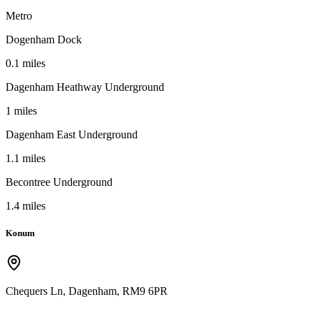
Metro
Dogenham Dock
0.1 miles
Dagenham Heathway Underground
1 miles
Dagenham East Underground
1.1 miles
Becontree Underground
1.4 miles
Konum
Chequers Ln, Dagenham
,
RM9 6PR