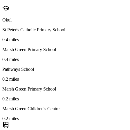
Okul
St Peter's Catholic Primary School
0.4 miles
Marsh Green Primary School
0.4 miles
Pathways School
0.2 miles
Marsh Green Primary School
0.2 miles
Marsh Green Children's Centre
0.2 miles