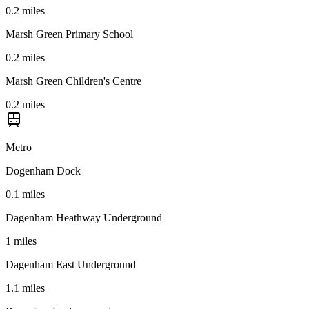
0.2 miles
Marsh Green Primary School
0.2 miles
Marsh Green Children's Centre
0.2 miles
Metro
Dogenham Dock
0.1 miles
Dagenham Heathway Underground
1 miles
Dagenham East Underground
1.1 miles