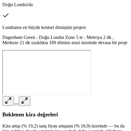
Doğu Londra'da
Londranın en büyük kentsel dönüşüm projesi
Dagenham Green - Doğu Londra Zone 5 te - Metroya 2 dk ,
Merkeze 21 dk uzaklıkta 189 dönüm arazi üzerinde devasa bir proje
Beklenen kira değerleri
Kira artışı (% 19,2) satış fiyatı artışının (% 16,9) üzerinde — bu da