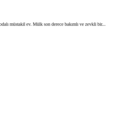
odalı müstakil ev. Mülk son derece bakımlı ve zevkli bir...