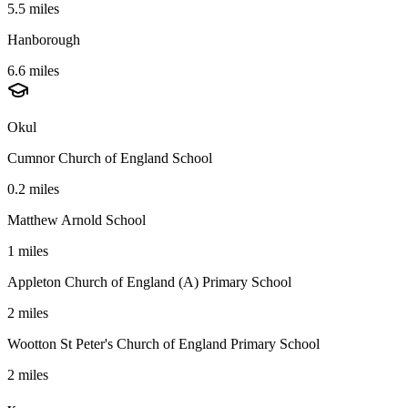
5.5 miles
Hanborough
6.6 miles
Okul
Cumnor Church of England School
0.2 miles
Matthew Arnold School
1 miles
Appleton Church of England (A) Primary School
2 miles
Wootton St Peter's Church of England Primary School
2 miles