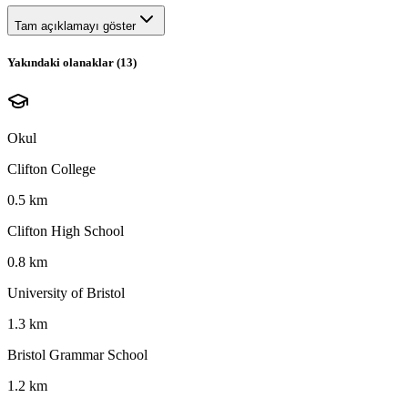
Tam açıklamayı göster
Yakındaki olanaklar (
13
)
Okul
Clifton College
0.5 km
Clifton High School
0.8 km
University of Bristol
1.3 km
Bristol Grammar School
1.2 km