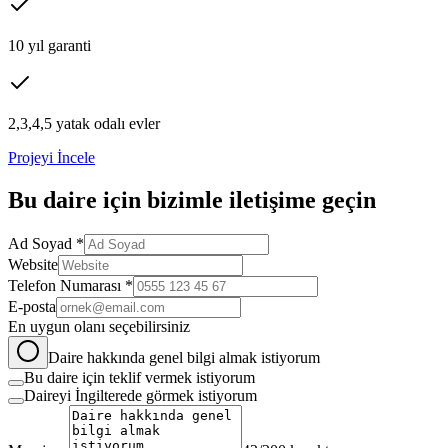
10 yıl garanti
2,3,4,5 yatak odalı evler
Projeyi İncele
Bu
daire
için bizimle iletişime geçin
Ad Soyad *
Website
Telefon Numarası *
E-posta
En uygun olanı seçebilirsiniz
Daire hakkında genel bilgi almak istiyorum
Bu daire için teklif vermek istiyorum
Daireyi İngilterede görmek istiyorum