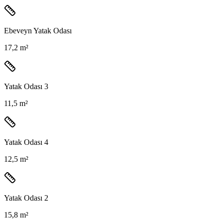
Ebeveyn Yatak Odası
17,2 m²
Yatak Odası 3
11,5 m²
Yatak Odası 4
12,5 m²
Yatak Odası 2
15,8 m²