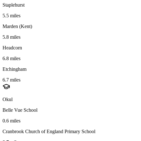
Staplehurst
5.5 miles
Marden (Kent)
5.8 miles
Headcorn
6.8 miles
Etchingham
6.7 miles
Okul
Belle Vue School
0.6 miles
Cranbrook Church of England Primary School